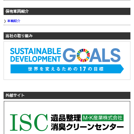
保有車両紹介
車輛紹介
当社の取り組み
外部サイト