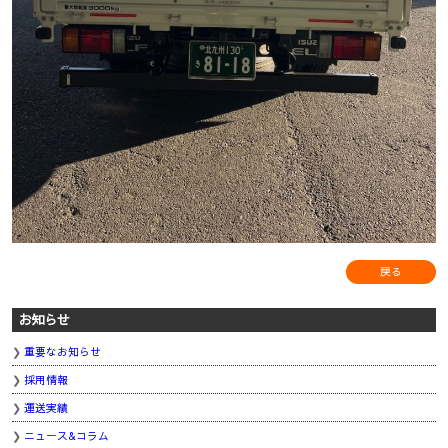
戻る
お知らせ
重要なお知らせ
採用情報
運送実績
ニュース&コラム