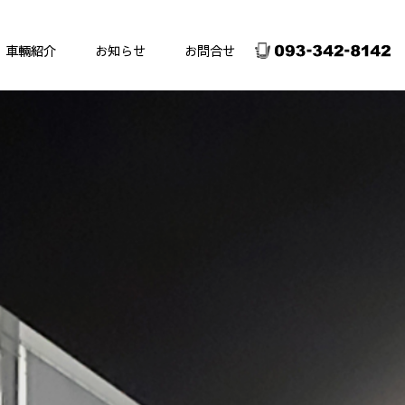
車輛紹介
お知らせ
お問合せ
物流サービス
ット運送料金表遠距離