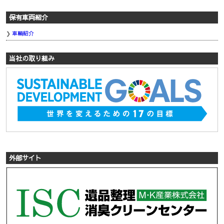
保有車両紹介
車輛紹介
当社の取り組み
外部サイト