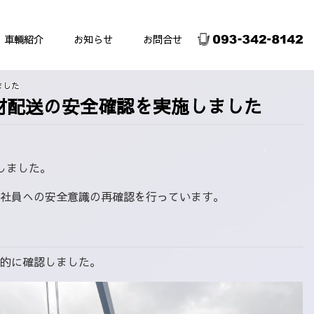
車輛紹介
お知らせ
お問合せ
物流サービス
ました
ット運送料金表遠距離
建材配送の安全確認を実施しました
しました。
社員への安全意識の再確認を行っています。
的に確認しました。