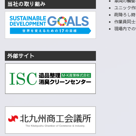
車両の輪留
当社の取り組み
ユニック作
荷降ろし時
作業員同士
現場内での
外部サイト