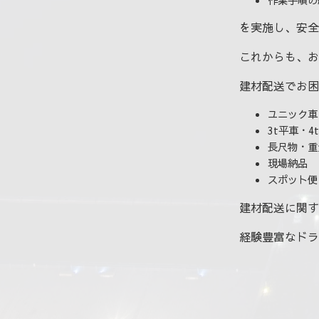
を実施し、安全
これからも、お
建材配送でお困
ユニック車
3t平車・
長尺物・重
現場納品
スポット便
建材配送に関す
経験豊富なドラ