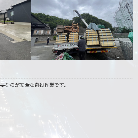
要なのが安全な荷役作業です。