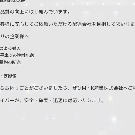
品質の向上に取り組んでいます。
客様に安心してご依頼いただける配送会社を目指してまいりま
りの企業様へ
による搬入
4t平車での建材配送
量物の配送
・定期便
るお困りごとがございましたら、ぜひM・K産業株式会社へご
イバーが、安全・確実・迅速に対応いたします。