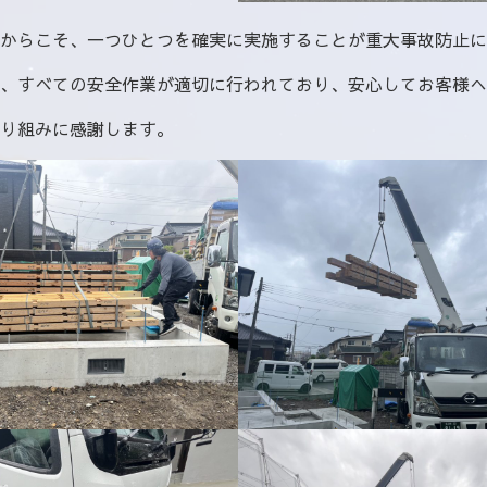
からこそ、一つひとつを確実に実施することが重大事故防止に
、すべての安全作業が適切に行われており、安心してお客様へ
り組みに感謝します。