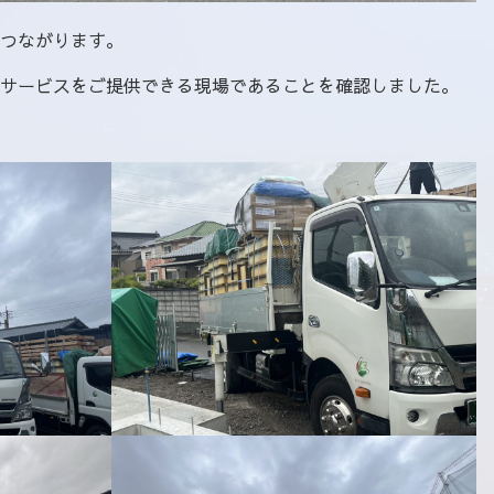
つながります。
サービスをご提供できる現場であることを確認しました。