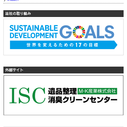
当社の取り組み
外部サイト