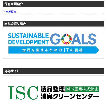
保有車両紹介
車輛紹介
当社の取り組み
外部サイト