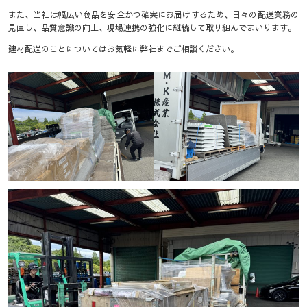
また、当社は幅広い商品を安全かつ確実にお届けするため、日々の配送業務の
見直し、品質意識の向上、現場連携の強化に継続して取り組んでまいります。
建材配送のことについてはお気軽に弊社までご相談ください。