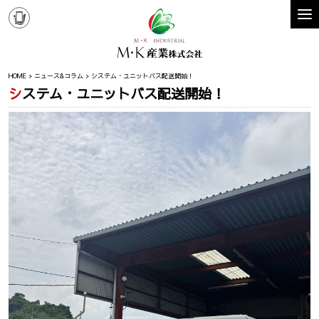
HOME
ニュース&コラム
システム・ユニットバス配送開始！
システム・ユニットバス配送開始！