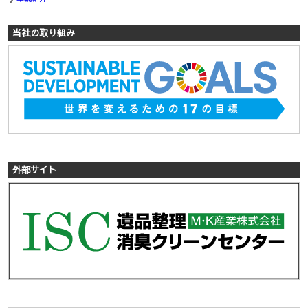
当社の取り組み
外部サイト